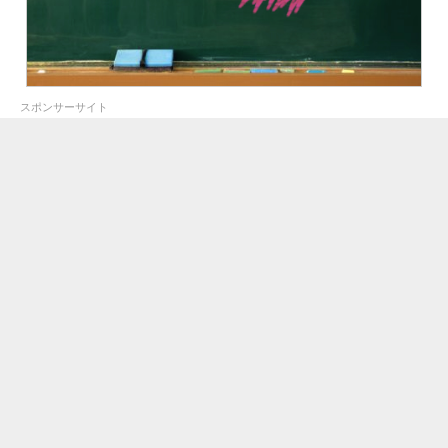
スポンサーサイト