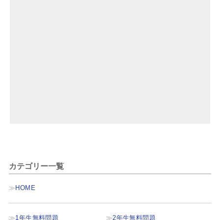
カテゴリー一覧
HOME
1年生無料問題
2年生無料問題