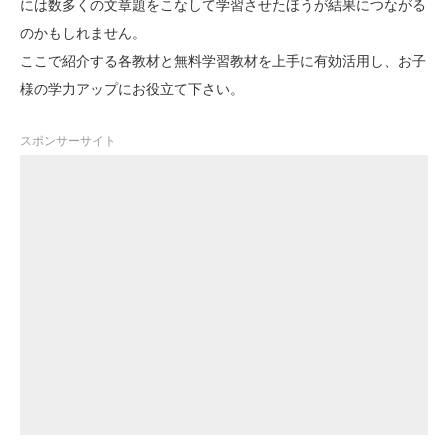
には数多くの文章題をこなして学習させたほうが結果につながる
のかもしれません。
ここで紹介する各教材と無料学習教材を上手に有効活用し、お子
様の学力アップにお役立て下さい。
スポンサーサイト