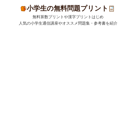
小学生の無料問題プリント
無料算数プリントや漢字プリントはじめ
人気の小学生通信講座やオススメ問題集・参考書を紹介