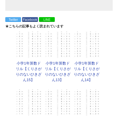
Twitter
Facebook
LINE
★こちらの記事もよく読まれています
小学1年算数ド
小学1年算数ド
小学1年算数ド
リル【くりさが
リル【くりさが
リル【くりさが
りのないひきざ
りのないひきざ
りのないひきざ
ん15】
ん13】
ん14】