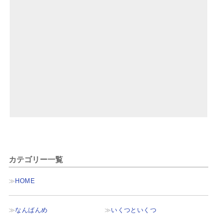
カテゴリー一覧
HOME
なんばんめ
いくつといくつ