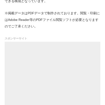
できる構成となっています。
※掲載データはPDFデータで制作されております。閲覧・印刷に
はAdobe Reader等のPDFファイル閲覧ソフトが必要となります
のでご了承ください。
スポンサーサイト