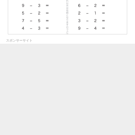
スポンサーサイト