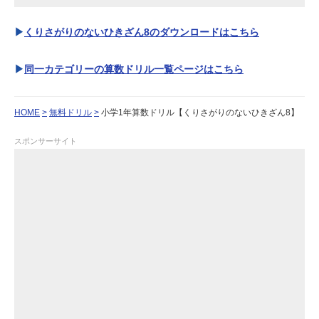
くりさがりのないひきざん8のダウンロードはこちら
同一カテゴリーの算数ドリル一覧ページはこちら
HOME
無料ドリル
小学1年算数ドリル【くりさがりのないひきざん8】
スポンサーサイト