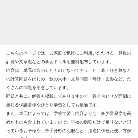
こちらのページでは、ご家庭で気軽にご利用いただける、算数の
計算や文章題などの学習ドリルを無料配布しています。
内容は、単元に合わせたものとなっており、たし算・ひき算など
の計算問題をはじめ、数の大小・文章問題・時計・図形など、た
くさんの問題を用意しています。
問題と共に、解答も掲載してありますので、答え合わせが面倒に
感じる保護者様やひとり学習としても最適です。
また、単元によっては、学校で習う内容よりも、多少難易度を高
めたものも含まれていますので、学校の勉強だけで足りないと思
っているお子様や、苦手分野の克服など、用途に併せた使い方が