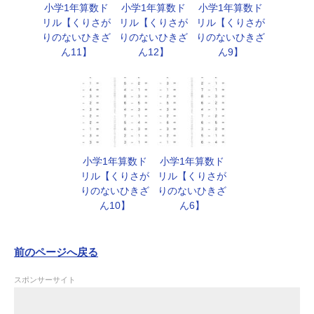
小学1年算数ド
小学1年算数ド
小学1年算数ド
リル【くりさが
リル【くりさが
リル【くりさが
りのないひきざ
りのないひきざ
りのないひきざ
ん11】
ん12】
ん9】
小学1年算数ド
小学1年算数ド
リル【くりさが
リル【くりさが
りのないひきざ
りのないひきざ
ん10】
ん6】
前のページへ戻る
スポンサーサイト