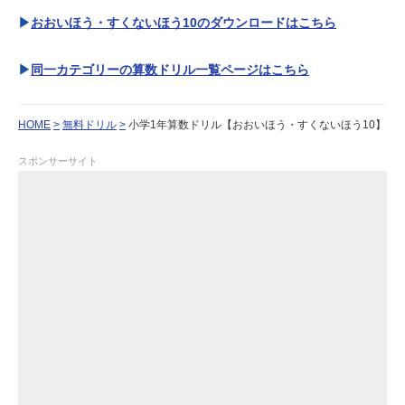
おおいほう・すくないほう10のダウンロードはこちら
同一カテゴリーの算数ドリル一覧ページはこちら
HOME
無料ドリル
小学1年算数ドリル【おおいほう・すくないほう10】
スポンサーサイト