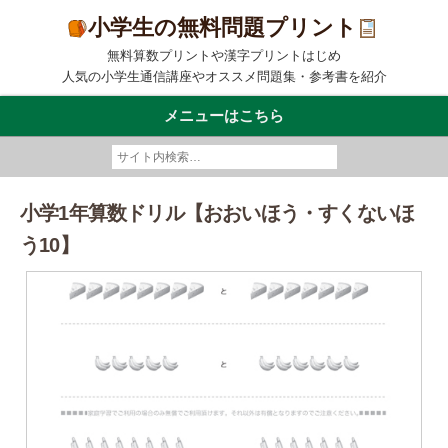
小学生の無料問題プリント
無料算数プリントや漢字プリントはじめ
人気の小学生通信講座やオススメ問題集・参考書を紹介
メニューはこちら
小学1年算数ドリル【おおいほう・すくないほ
う10】