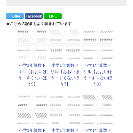
Twitter
Facebook
LINE
★こちらの記事もよく読まれています
小学1年算数ド
小学1年算数ド
小学1年算数ド
リル【おおいほ
リル【おおいほ
リル【おおいほ
う・すくないほ
う・すくないほ
う・すくないほ
う9】
う7】
う8】
小学1年算数ド
小学1年算数ド
小学1年算数ド