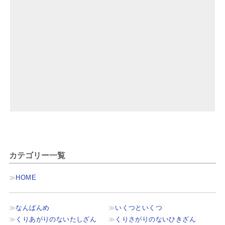
カテゴリー一覧
HOME
なんばんめ
いくつといくつ
くりあがりのないたしざん
くりさがりのないひきざん