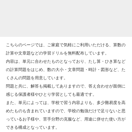
こちらのページでは、ご家庭で気軽にご利用いただける、算数の
計算や文章題などの学習ドリルを無料配布しています。
内容は、単元に合わせたものとなっており、たし算・ひき算など
の計算問題をはじめ、数の大小・文章問題・時計・図形など、た
くさんの問題を用意しています。
問題と共に、解答も掲載してありますので、答え合わせが面倒に
感じる保護者様やひとり学習としても最適です。
また、単元によっては、学校で習う内容よりも、多少難易度を高
めたものも含まれていますので、学校の勉強だけで足りないと思
っているお子様や、苦手分野の克服など、用途に併せた使い方が
できる構成となっています。