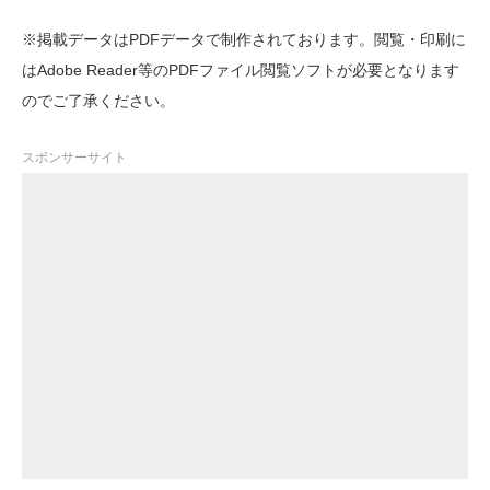
※掲載データはPDFデータで制作されております。閲覧・印刷に
はAdobe Reader等のPDFファイル閲覧ソフトが必要となります
のでご了承ください。
スポンサーサイト