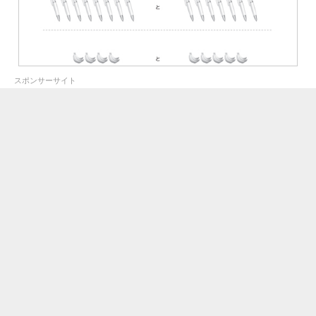
スポンサーサイト