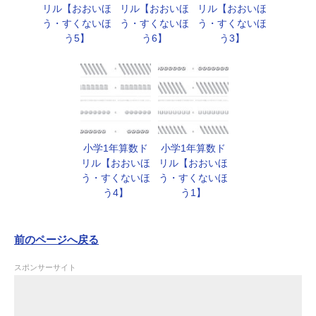
リル【おおいほ
リル【おおいほ
リル【おおいほ
う・すくないほ
う・すくないほ
う・すくないほ
う5】
う6】
う3】
小学1年算数ド
小学1年算数ド
リル【おおいほ
リル【おおいほ
う・すくないほ
う・すくないほ
う4】
う1】
前のページへ戻る
スポンサーサイト