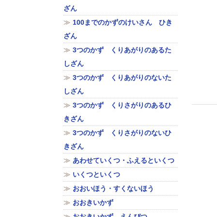
ざん
100までのかずのけいさん ひき
ざん
3つのかず くりあがりのあるた
しざん
3つのかず くりあがりのないた
しざん
3つのかず くりさがりのあるひ
きざん
3つのかず くりさがりのないひ
きざん
あわせていくつ・ふえるといくつ
いくつといくつ
おおいほう・すくないほう
おおきいかず
おおきいかず えんぴつ