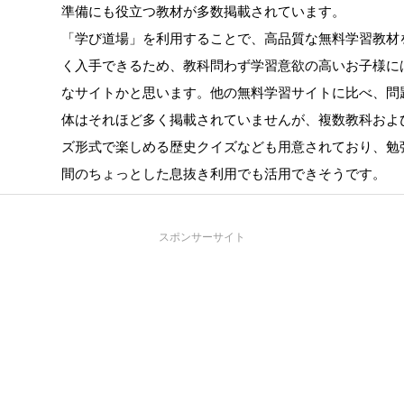
準備にも役立つ教材が多数掲載されています。
「学び道場」を利用することで、高品質な無料学習教材
く入手できるため、教科問わず学習意欲の高いお子様に
なサイトかと思います。他の無料学習サイトに比べ、問
体はそれほど多く掲載されていませんが、複数教科およ
ズ形式で楽しめる歴史クイズなども用意されており、勉
間のちょっとした息抜き利用でも活用できそうです。
スポンサーサイト