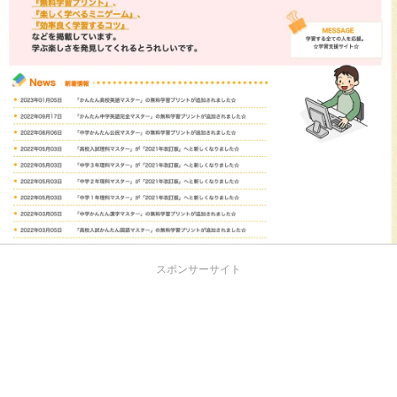
スポンサーサイト