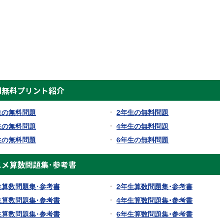
別無料プリント紹介
生の無料問題
2年生の無料問題
生の無料問題
4年生の無料問題
生の無料問題
6年生の無料問題
スメ算数問題集･参考書
生算数問題集･参考書
2年生算数問題集･参考書
生算数問題集･参考書
4年生算数問題集･参考書
生算数問題集･参考書
6年生算数問題集･参考書