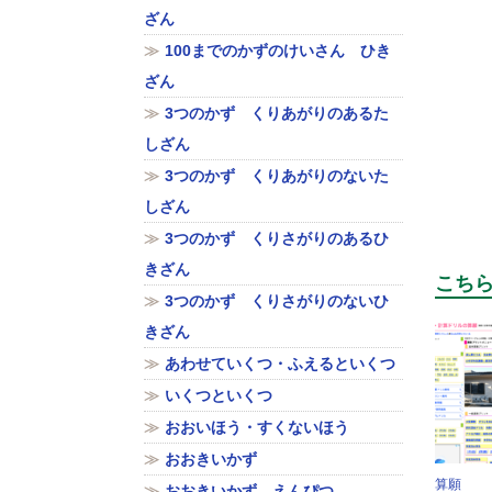
ざん
100までのかずのけいさん ひき
ざん
3つのかず くりあがりのあるた
しざん
3つのかず くりあがりのないた
しざん
3つのかず くりさがりのあるひ
きざん
こち
3つのかず くりさがりのないひ
きざん
あわせていくつ・ふえるといくつ
いくつといくつ
おおいほう・すくないほう
おおきいかず
算願
おおきいかず えんぴつ