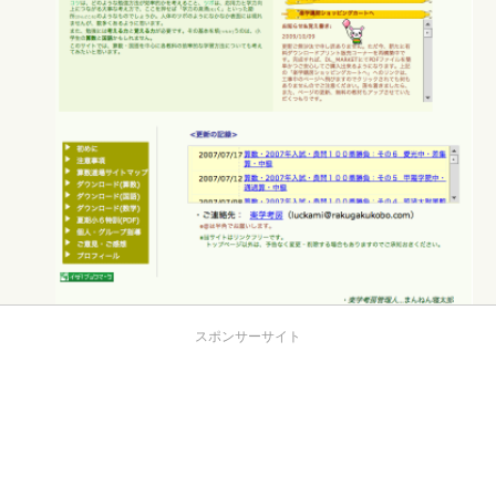
スポンサーサイト